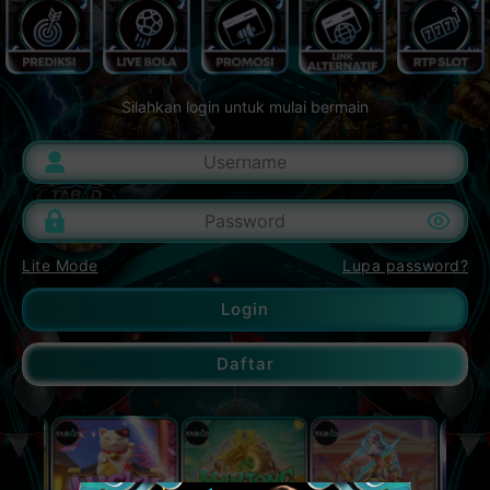
Silahkan login untuk mulai bermain
Lite Mode
Lupa password?
Login
Daftar